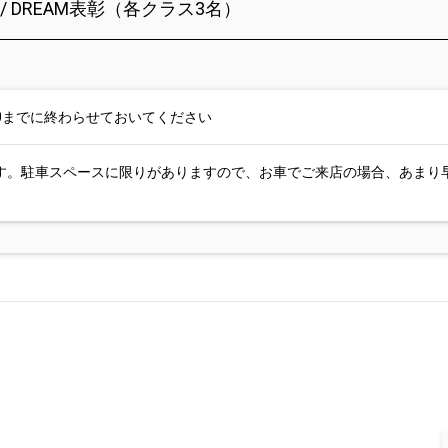
E / DREAM表彰（各クラス3名）
4:00までに終わらせておいてください
す。駐車スペースに限りがありますので、お車でご来店の場合、あまり