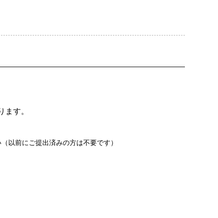
ります。
い（以前にご提出済みの方は不要です）