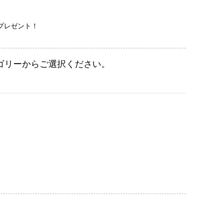
をプレゼント！
ゴリーからご選択ください。