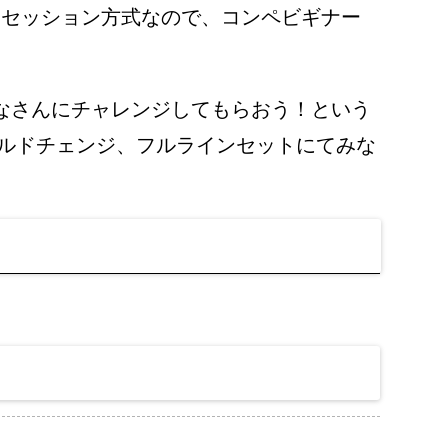
リーセッション方式なので、コンペビギナー
なさんにチャレンジしてもらおう！という
ールドチェンジ、フルラインセットにてみな