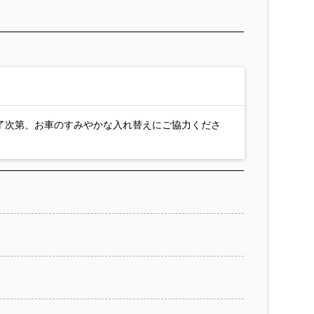
了次第、お車のすみやかな入れ替えにご協力くださ