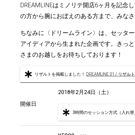
DREAMLINEはミノリテ開店6ヶ月を
の方から腕におぼえのある方まで、みなさ
ちなみに〈ドリームライン〉は、セッター
アイディアから生まれた企画です。きっと
さまのお越しをお待ちしております！
リザルトを掲載しました！
DREAMLINE 01 / リザ
2018年2月24日（土）
開催日
3時間のセッション方式（入れ替