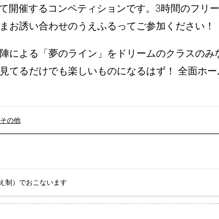
記念して開催するコンペティションです。3時間のフ
まお誘い合わせのうえふるってご参加ください！
陣による「夢のライン」をドリームのクラスのみ
見てるだけでも楽しいものになるはず！ 全面ホ
ルトその他
え制）でおこないます