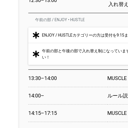
12:30–13:00
入れ替
午前の部 / ENJOY • HUSTLE
ENJOY / HUSTLEカテゴリーの方は受付を9
午前の部と午後の部で入れ替え制になっていま
い！
13:30–14:00
MUSCLE
14:00–
ルール
14:15–17:15
MUSCL