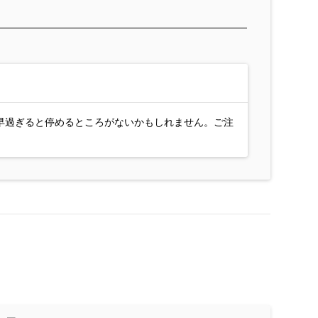
早過ぎると停めるところがないかもしれません。ご注