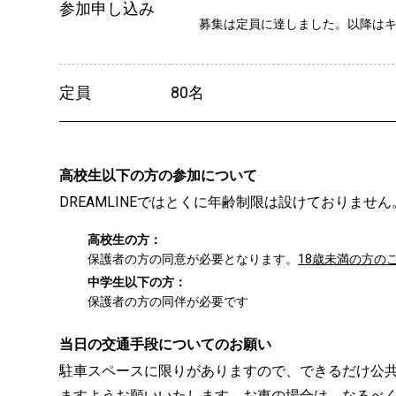
参加申し込み
募集は定員に達しました。以降は
定員
80名
高校生以下の方の参加について
DREAMLINEではとくに年齢制限は設けておりま
高校生の方：
保護者の方の同意が必要となります。
18歳未満の方の
中学生以下の方：
保護者の方の同伴が必要です
当日の交通手段についてのお願い
駐車スペースに限りがありますので、できるだけ公
ますようお願いいたします。お車の場合は、なるべ