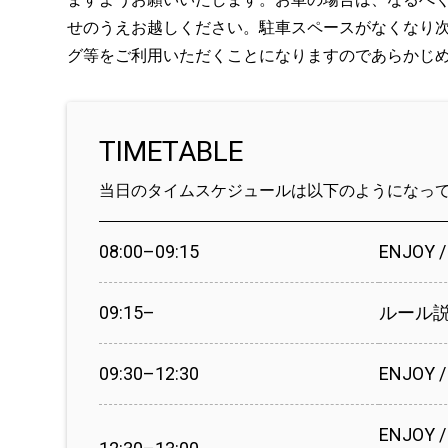
せのうえお越しください。駐車スペースがなくなり
グ等をご利用いただくことになりますのであらかじ
TIMETABLE
当日のタイムスケジュールは以下のようになっ
08:00–09:15
ENJOY 
09:15–
ルール
09:30–12:30
ENJOY
ENJOY