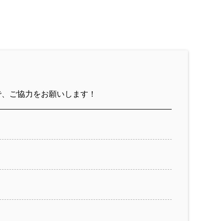
で、ご協力をお願いします！