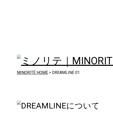
MINORITÉ HOME
> DREAMLINE 01