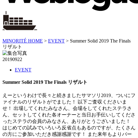
MINORITÉ HOME
>
EVENT
>
Summer Solid 2019 The Finals
リザルト
20190922
EVENT
Summer Solid 2019 The Finals リザルト
えーというわけで長々と続きましたサマソリ2019、ついにフ
ァイナルのリザルトがでました！ 以下ご査収くださいま
せ！ 出場してくれたみなさん、会場をしてくれたステラさ
ん、セットしてくれた各オーナーと当日お手伝いしてくださ
ったステラの会員のみなさん、ありがとうございました！
はじめての試みでいろいろ反省点もあるのですが、たくさん
の方にご参加いただき感謝感謝です！ また来年もよりバー