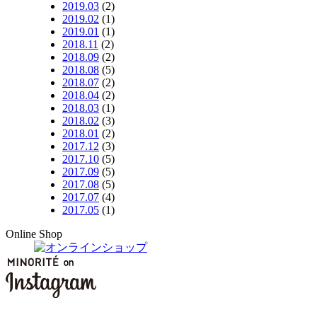
2019.03
(2)
2019.02
(1)
2019.01
(1)
2018.11
(2)
2018.09
(2)
2018.08
(5)
2018.07
(2)
2018.04
(2)
2018.03
(1)
2018.02
(3)
2018.01
(2)
2017.12
(3)
2017.10
(5)
2017.09
(5)
2017.08
(5)
2017.07
(4)
2017.05
(1)
Online Shop