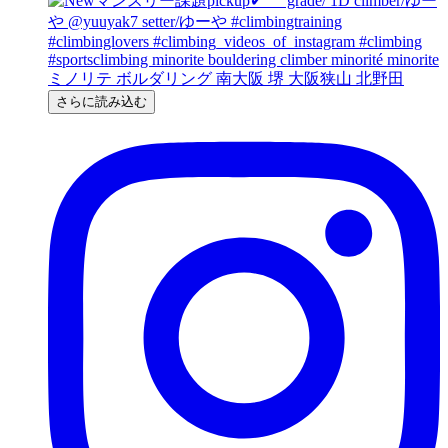
さらに読み込む