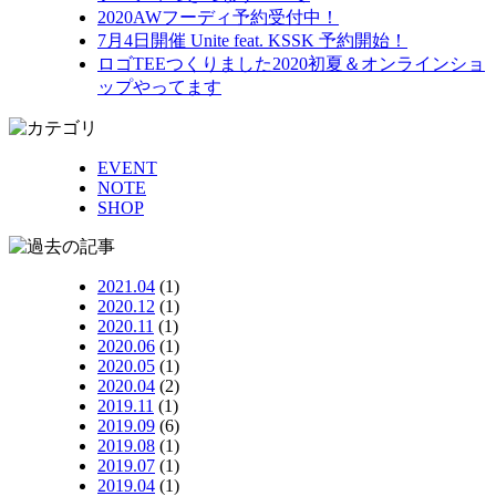
2020AWフーディ予約受付中！
7月4日開催 Unite feat. KSSK 予約開始！
ロゴTEEつくりました2020初夏＆オンラインショ
ップやってます
EVENT
NOTE
SHOP
2021.04
(1)
2020.12
(1)
2020.11
(1)
2020.06
(1)
2020.05
(1)
2020.04
(2)
2019.11
(1)
2019.09
(6)
2019.08
(1)
2019.07
(1)
2019.04
(1)