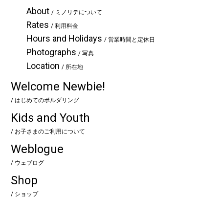
About
/ ミノリテについて
Rates
/ 利用料金
Hours and Holidays
/ 営業時間と定休日
Photographs
/ 写真
Location
/ 所在地
Welcome Newbie!
/ はじめてのボルダリング
Kids and Youth
/ お子さまのご利用について
Weblogue
/ ウェブログ
Shop
/ ショップ