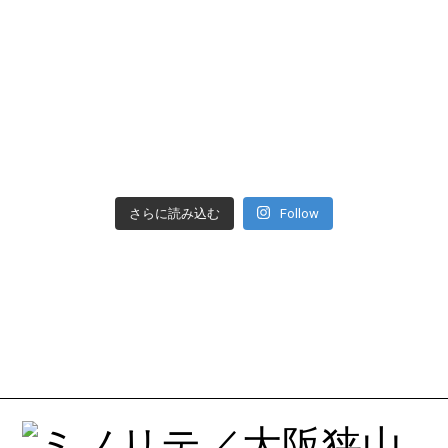
さらに読み込む
Follow