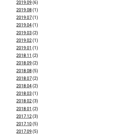
2019.09
(6)
2019.08
(1)
2019.07
(1)
2019.04
(1)
2019.03
(2)
2019.02
(1)
2019.01
(1)
2018.11
(2)
2018.09
(2)
2018.08
(5)
2018.07
(2)
2018.04
(2)
2018.03
(1)
2018.02
(3)
2018.01
(2)
2017.12
(3)
2017.10
(5)
2017.09
(5)