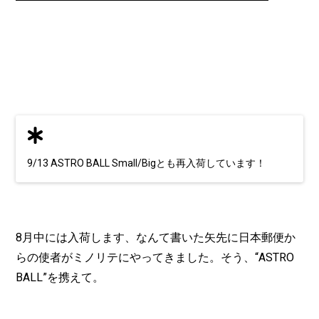
9/13 ASTRO BALL Small/Bigとも再入荷しています！
8月中には入荷します、なんて書いた矢先に日本郵便か
らの使者がミノリテにやってきました。そう、“ASTRO
BALL”を携えて。