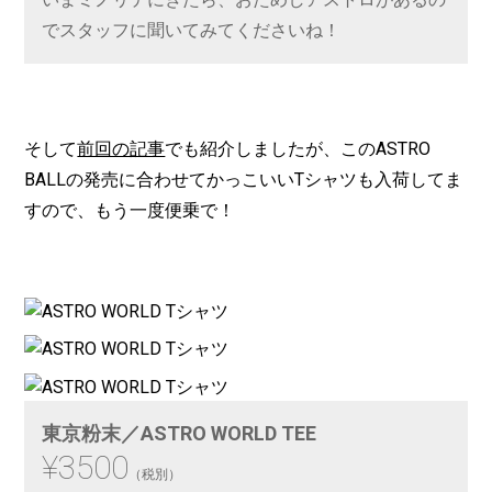
でスタッフに聞いてみてくださいね！
そして
前回の記事
でも紹介しましたが、このASTRO
BALLの発売に合わせてかっこいいTシャツも入荷してま
すので、もう一度便乗で！
東京粉末／ASTRO WORLD TEE
¥3500
（税別）