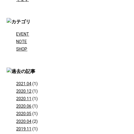
EVENT
NOTE
SHOP
2021.04
(1)
2020.12
(1)
2020.11
(1)
2020.06
(1)
2020.05
(1)
2020.04
(2)
2019.11
(1)