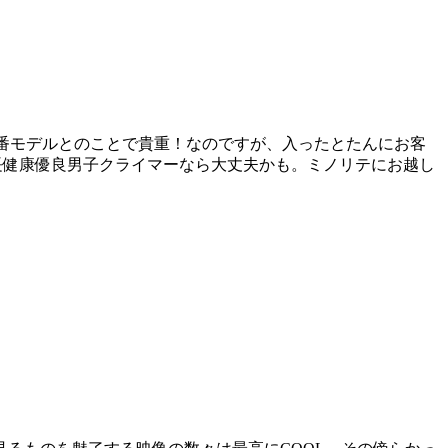
て廃番モデルとのことで貴重！なのですが、入ったとたんにお客
長健康優良男子クライマーなら大丈夫かも。ミノリテにお越し