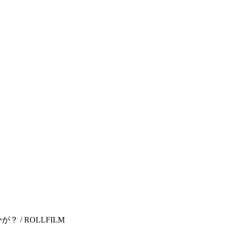
 / ROLLFILM