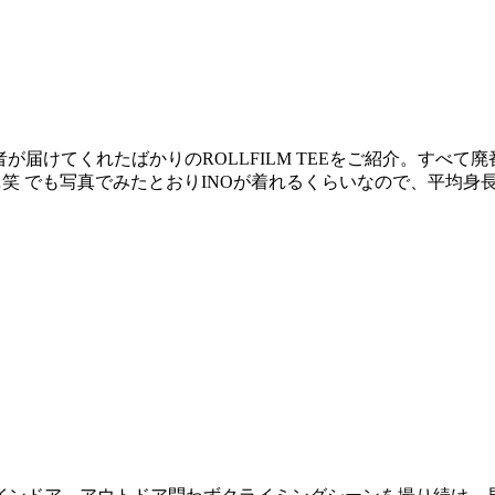
が届けてくれたばかりのROLLFILM TEEをご紹介。すべ
笑 でも写真でみたとおりINOが着れるくらいなので、平均身