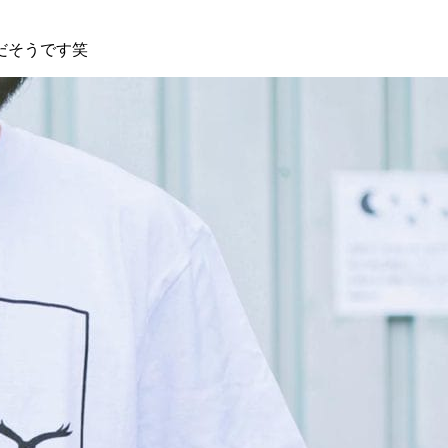
だそうです笑